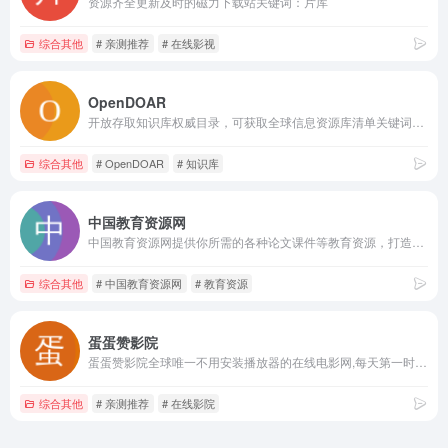
资源齐全更新及时的磁力下载站关键词：片库
综合其他
# 亲测推荐
# 在线影视
OpenDOAR
开放存取知识库权威目录，可获取全球信息资源库清单关键词：OpenDOAR,全球信息资源库清单
综合其他
# OpenDOAR
# 知识库
中国教育资源网
中国教育资源网提供你所需的各种论文课件等教育资源，打造教师和学生网上温馨的家园。关键词：中国教育资源网
综合其他
# 中国教育资源网
# 教育资源
蛋蛋赞影院
蛋蛋赞影院全球唯一不用安装播放器的在线电影网,每天第一时间更新关键词：蛋蛋赞影院,在线影院,在线电影网
综合其他
# 亲测推荐
# 在线影院