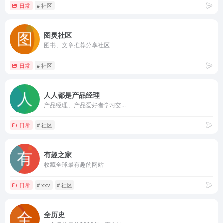
日常
# 社区
图灵社区
图书、文章推荐分享社区
日常
# 社区
人人都是产品经理
产品经理、产品爱好者学习交...
日常
# 社区
有趣之家
收藏全球最有趣的网站
日常
# xxv
# 社区
全历史