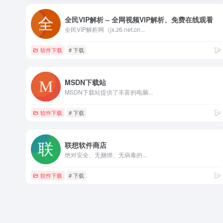
全民VIP解析 – 全网视频VIP解析、免费在线观看
全民VIP解析网（jx.z6.net.cn...
软件下载
# 下载
MSDN下载站
MSDN下载站提供了丰富的电脑...
软件下载
# 下载
联想软件商店
绝对安全、无捆绑、无病毒的...
软件下载
# 下载