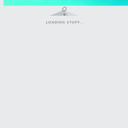
LOADING STUFF...