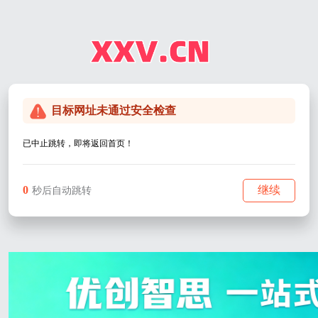
目标网址未通过安全检查
已中止跳转，即将返回首页！
0
继续
秒后自动跳转