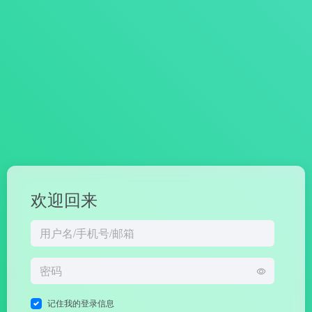
欢迎回来
记住我的登录信息