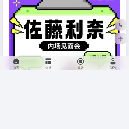
首页
热榜
我的
搜索