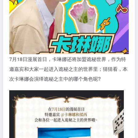
7月18日漫展首日，卡琳娜还将加盟诡秘世界，作为特
邀嘉宾和大家一起进入诡秘之主的世界里；猜猜看，本
次卡琳娜会演绎诡秘之主中的哪个角色呢?