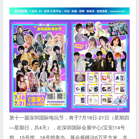
第十一届深圳国际电玩节，将于7月18日-21日（星期四
—星期日，共4天），在深圳国际会展中心(宝安)14号
馆、15号馆、16号馆举办，展会规模达6万平方米，共