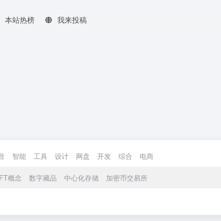
本站热榜
我来投稿
音
智能
工具
设计
网盘
开发
综合
电商
FT概念
数字藏品
中心化存储
加密币交易所