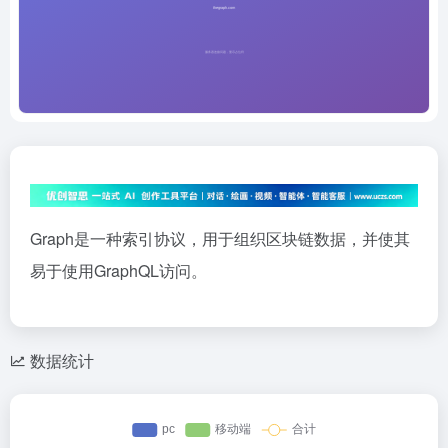
Graph是一种索引协议，用于组织区块链数据，并使其
易于使用GraphQL访问。
数据统计