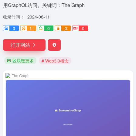
用GraphQL访问。关键词：The Graph
收录时间：
2024-08-11
0
1-
0
0
0
打开网站
区块链技术
# Web3.0概念
The Graph