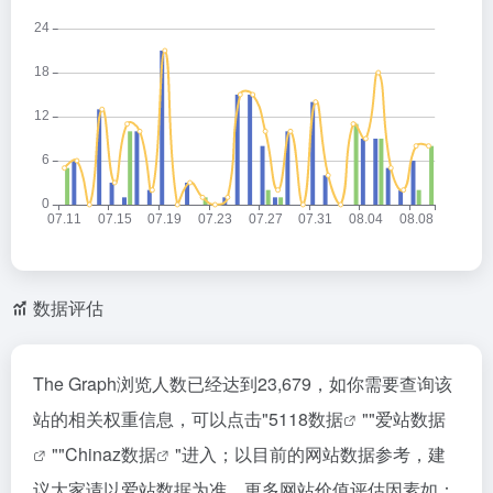
数据评估
The Graph浏览人数已经达到23,679，如你需要查询该
站的相关权重信息，可以点击"
5118数据
""
爱站数据
""
Chinaz数据
"进入；以目前的网站数据参考，建
议大家请以爱站数据为准，更多网站价值评估因素如：