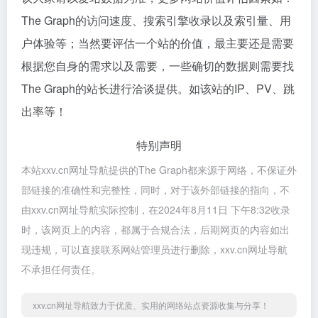
The Graph的访问速度、搜索引擎收录以及索引量、用
户体验等；当然要评估一个站的价值，最主要还是需要
根据您自身的需求以及需要，一些确切的数据则需要找
The Graph的站长进行洽谈提供。如该站的IP、PV、跳
出率等！
特别声明
本站xxv.cn网址导航提供的The Graph都来源于网络，不保证外
部链接的准确性和完整性，同时，对于该外部链接的指向，不
由xxv.cn网址导航实际控制，在2024年8月11日 下午8:32收录
时，该网页上的内容，都属于合规合法，后期网页的内容如出
现违规，可以直接联系网站管理员进行删除，xxv.cn网址导航
不承担任何责任。
xxv.cn网址导航致力于优质、实用的网络站点资源收集与分享！