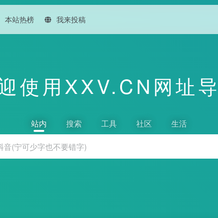
本站热榜
我来投稿
迎使用XXV.CN网址
站内
搜索
工具
社区
生活