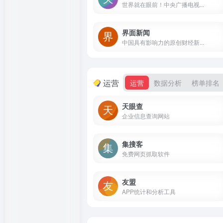
世界就在眼前！中央广播电视...
界面新闻
中国具有影响力的原创财经新...
运营
运营
数据分析
榜单排名
天眼查
企业信息查询网站
集搜客
免费网页抓取软件
友盟
APP统计和分析工具