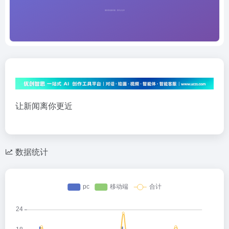
让新闻离你更近
数据统计