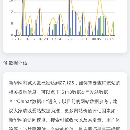
数据评估
新华网浏览人数已经达到27,125，如你需要查询该站的
相关权重信息，可以点击"
5118数据
""
爱站数据
""
Chinaz数据
"进入；以目前的网站数据参考，建
议大家请以爱站数据为准，更多网站价值评估因素如：
新华网的访问速度、搜索引擎收录以及索引量、用户体
验等；当然要评估一个站的价值，最主要还是需要根据