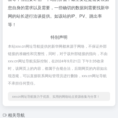
您自身的需求以及需要，一些确切的数据则需要找新华
网的站长进行洽谈提供。如该站的IP、PV、跳出率
等！
特别声明
本站xxv.cn网址导航提供的新华网都来源于网络，不保证外部
链接的准确性和完整性，同时，对于该外部链接的指向，不由
xxv.cn网址导航实际控制，在2024年9月21日 下午3:35收录
时，该网页上的内容，都属于合规合法，后期网页的内容如出
现违规，可以直接联系网站管理员进行删除，xxv.cn网址导航
不承担任何责任。
xxv.cn网址导航致力于优质、实用的网络站点资源收集与分享！
相关导航