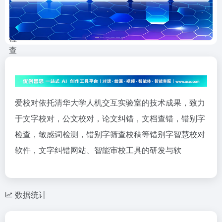
爱校对依托清华大学人机交互实验室的技术成果，致力
于文字校对，公文校对，论文纠错，文档查错，错别字
检查，敏感词检测，错别字筛查校稿等错别字智慧校对
软件，文字纠错网站、智能审校工具的研发与软
数据统计