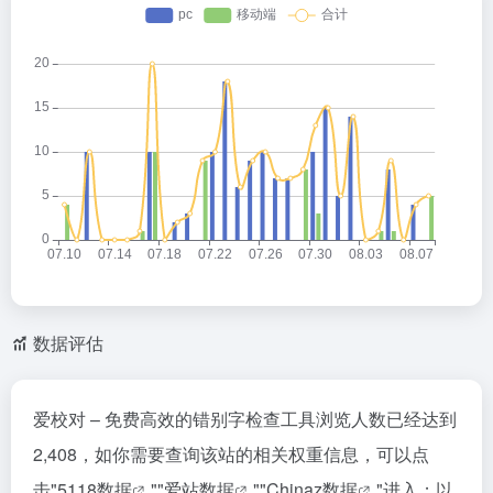
数据评估
爱校对 – 免费高效的错别字检查工具浏览人数已经达到
2,408，如你需要查询该站的相关权重信息，可以点
击"
5118数据
""
爱站数据
""
Chinaz数据
"进入；以