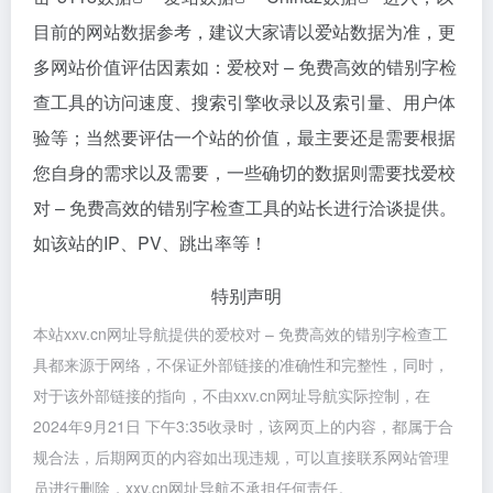
目前的网站数据参考，建议大家请以爱站数据为准，更
多网站价值评估因素如：爱校对 – 免费高效的错别字检
查工具的访问速度、搜索引擎收录以及索引量、用户体
验等；当然要评估一个站的价值，最主要还是需要根据
您自身的需求以及需要，一些确切的数据则需要找爱校
对 – 免费高效的错别字检查工具的站长进行洽谈提供。
如该站的IP、PV、跳出率等！
特别声明
本站xxv.cn网址导航提供的爱校对 – 免费高效的错别字检查工
具都来源于网络，不保证外部链接的准确性和完整性，同时，
对于该外部链接的指向，不由xxv.cn网址导航实际控制，在
2024年9月21日 下午3:35收录时，该网页上的内容，都属于合
规合法，后期网页的内容如出现违规，可以直接联系网站管理
员进行删除，xxv.cn网址导航不承担任何责任。