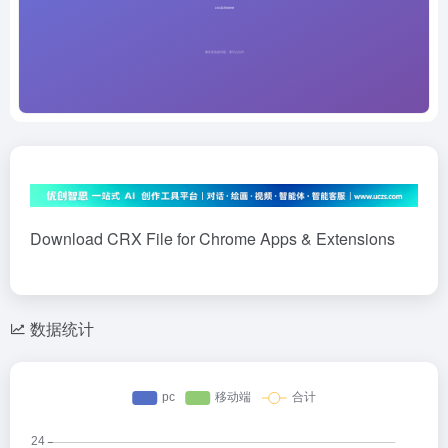
Download CRX File for Chrome Apps & Extensions
数据统计