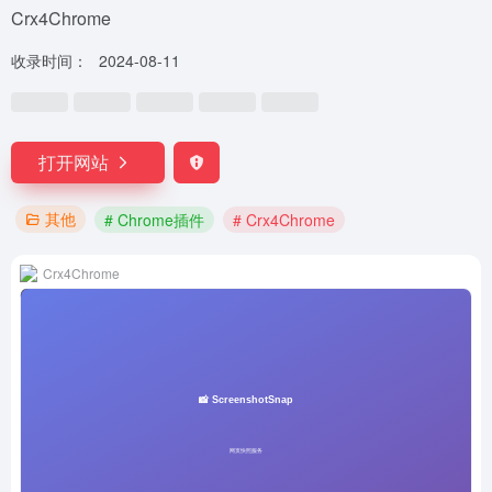
Crx4Chrome
收录时间：
2024-08-11
打开网站
其他
# Chrome插件
# Crx4Chrome
Crx4Chrome