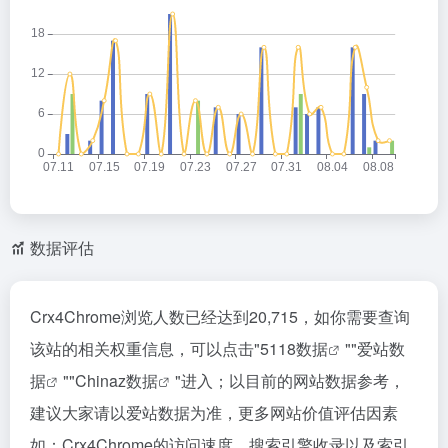
数据评估
Crx4Chrome浏览人数已经达到20,715，如你需要查询
该站的相关权重信息，可以点击"
5118数据
""
爱站数
据
""
Chinaz数据
"进入；以目前的网站数据参考，
建议大家请以爱站数据为准，更多网站价值评估因素
如：Crx4Chrome的访问速度、搜索引擎收录以及索引