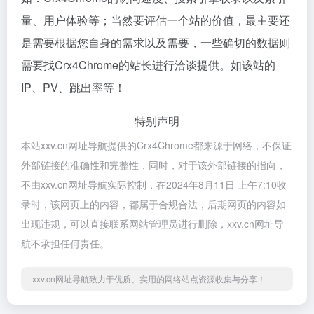
量、用户体验等；当然要评估一个站的价值，最主要还
是需要根据您自身的需求以及需要，一些确切的数据则
需要找Crx4Chrome的站长进行洽谈提供。如该站的
IP、PV、跳出率等！
特别声明
本站xxv.cn网址导航提供的Crx4Chrome都来源于网络，不保证
外部链接的准确性和完整性，同时，对于该外部链接的指向，
不由xxv.cn网址导航实际控制，在2024年8月11日 上午7:10收
录时，该网页上的内容，都属于合规合法，后期网页的内容如
出现违规，可以直接联系网站管理员进行删除，xxv.cn网址导
航不承担任何责任。
xxv.cn网址导航致力于优质、实用的网络站点资源收集与分享！