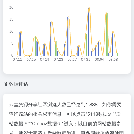
数据评估
云盘资源分享社区浏览人数已经达到1,888，如你需要
查询该站的相关权重信息，可以点击"
5118数据
""
爱
站数据
""
Chinaz数据
"进入；以目前的网站数据参
考，建议大家请以爱站数据为准，更多网站价值评估因