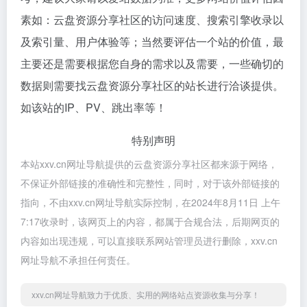
素如：云盘资源分享社区的访问速度、搜索引擎收录以
及索引量、用户体验等；当然要评估一个站的价值，最
主要还是需要根据您自身的需求以及需要，一些确切的
数据则需要找云盘资源分享社区的站长进行洽谈提供。
如该站的IP、PV、跳出率等！
特别声明
本站xxv.cn网址导航提供的云盘资源分享社区都来源于网络，
不保证外部链接的准确性和完整性，同时，对于该外部链接的
指向，不由xxv.cn网址导航实际控制，在2024年8月11日 上午
7:17收录时，该网页上的内容，都属于合规合法，后期网页的
内容如出现违规，可以直接联系网站管理员进行删除，xxv.cn
网址导航不承担任何责任。
xxv.cn网址导航致力于优质、实用的网络站点资源收集与分享！