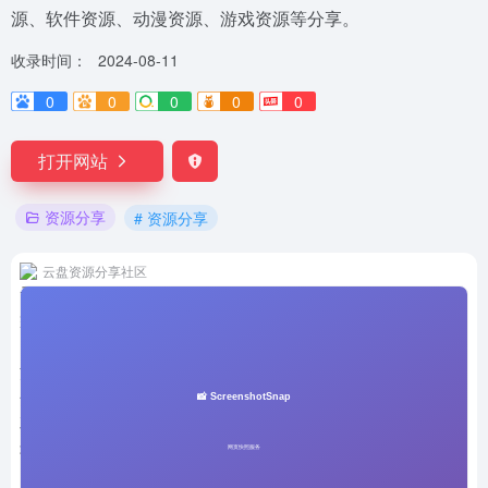
源、软件资源、动漫资源、游戏资源等分享。
收录时间：
2024-08-11
0
0
0
0
0
打开网站
资源分享
# 资源分享
云盘资源分享社区