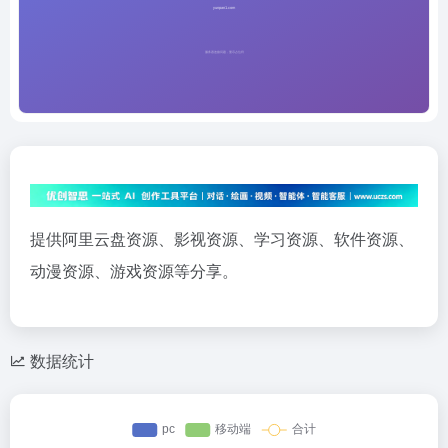
提供阿里云盘资源、影视资源、学习资源、软件资源、
动漫资源、游戏资源等分享。
数据统计