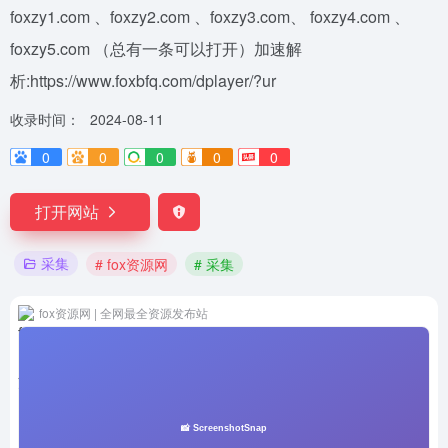
foxzy1.com 、foxzy2.com 、foxzy3.com、 foxzy4.com 、
foxzy5.com （总有一条可以打开）加速解
析:https://www.foxbfq.com/dplayer/?ur
收录时间：
2024-08-11
0
0
0
0
0
打开网站
采集
# fox资源网
# 采集
fox资源网 | 全网最全资源发布站