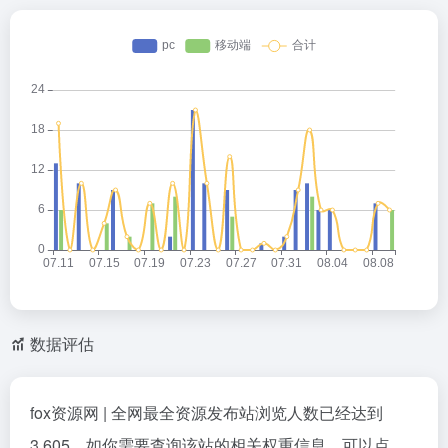
数据评估
fox资源网 | 全网最全资源发布站浏览人数已经达到
3,605，如你需要查询该站的相关权重信息，可以点