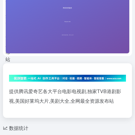
提供腾讯爱奇艺各大平台电影电视剧,独家TVB港剧影
视,美国好莱坞大片,美剧大全,全网最全资源发布站
数据统计