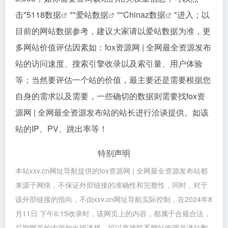
击"
5118数据
""
爱站数据
""
Chinaz数据
"进入；以
目前的网站数据参考，建议大家请以爱站数据为准，更
多网站价值评估因素如：fox资源网 | 全网最全资源发布
站的访问速度、搜索引擎收录以及索引量、用户体验
等；当然要评估一个站的价值，最主要还是需要根据您
自身的需求以及需要，一些确切的数据则需要找fox资
源网 | 全网最全资源发布站的站长进行洽谈提供。如该
站的IP、PV、跳出率等！
特别声明
本站xxv.cn网址导航提供的fox资源网 | 全网最全资源发布站都
来源于网络，不保证外部链接的准确性和完整性，同时，对于
该外部链接的指向，不由xxv.cn网址导航实际控制，在2024年8
月11日 下午6:15收录时，该网页上的内容，都属于合规合法，
后期网页的内容如出现违规，可以直接联系网站管理员进行删