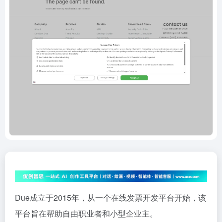
Due成立于2015年，从一个在线发票开发平台开始，该
平台旨在帮助自由职业者和小型企业主。