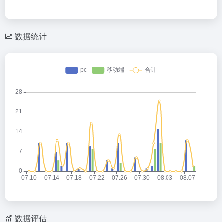
数据统计
数据评估