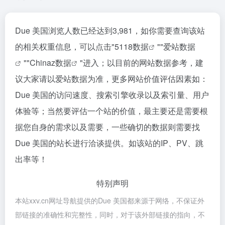
Due 美国浏览人数已经达到3,981，如你需要查询该站
的相关权重信息，可以点击"
5118数据
""
爱站数据
""
Chinaz数据
"进入；以目前的网站数据参考，建
议大家请以爱站数据为准，更多网站价值评估因素如：
Due 美国的访问速度、搜索引擎收录以及索引量、用户
体验等；当然要评估一个站的价值，最主要还是需要根
据您自身的需求以及需要，一些确切的数据则需要找
Due 美国的站长进行洽谈提供。如该站的IP、PV、跳
出率等！
特别声明
本站xxv.cn网址导航提供的Due 美国都来源于网络，不保证外
部链接的准确性和完整性，同时，对于该外部链接的指向，不