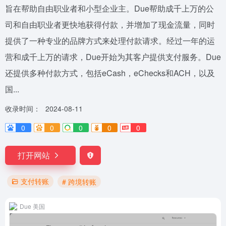
旨在帮助自由职业者和小型企业主。Due帮助成千上万的公
司和自由职业者更快地获得付款，并增加了现金流量，同时
提供了一种专业的品牌方式来处理付款请求。经过一年的运
营和成千上万的请求，Due开始为其客户提供支付服务。Due
还提供多种付款方式，包括eCash，eChecks和ACH，以及
国...
收录时间：
2024-08-11
0
0
0
0
0
打开网站
支付转账
# 跨境转账
Due 美国