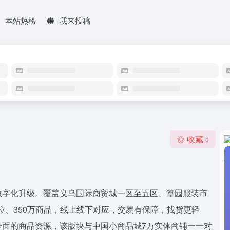
本站热榜
我来投稿
收藏
0
数字化升级。覆盖义乌国际商贸城一区至五区、篁园服装市
位、350万商品，线上线下对应，交易有保障，找货更轻
全面的商品资源，该版块与中国小商品城7万实体商铺一一对