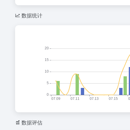
数据统计
数据评估