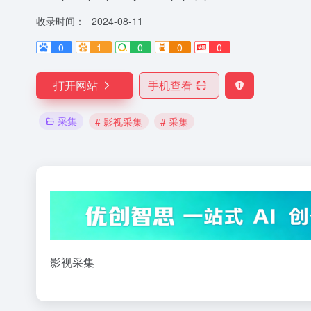
收录时间：
2024-08-11
0
1-
0
0
0
打开网站
手机查看
采集
# 影视采集
# 采集
影视采集