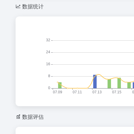
数据统计
数据评估